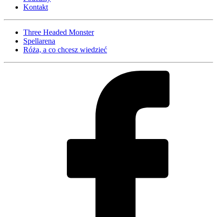
Kontakt
Three Headed Monster
Spellarena
Róża, a co chcesz wiedzieć