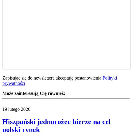
Zapisując się do newslettera akceptuję postanowienia
Polityki
prywatności
Może zainteresują Cię również:
19 lutego 2026
Hiszpański jednorożec bierze na cel
polski rynek