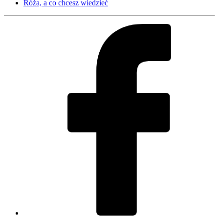
Róża, a co chcesz wiedzieć