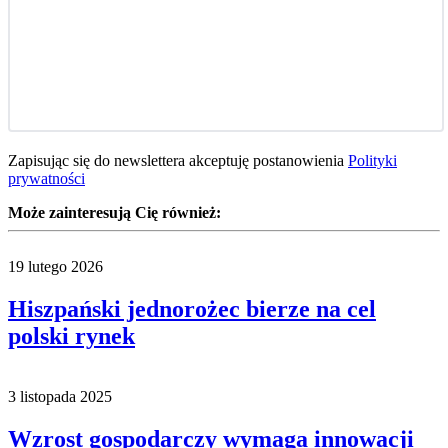
Zapisując się do newslettera akceptuję postanowienia
Polityki
prywatności
Może zainteresują Cię również:
19 lutego 2026
Hiszpański jednorożec bierze na cel
polski rynek
3 listopada 2025
Wzrost gospodarczy wymaga innowacji