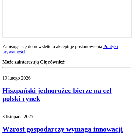
Zapisując się do newslettera akceptuję postanowienia
Polityki
prywatności
Może zainteresują Cię również:
19 lutego 2026
Hiszpański jednorożec bierze na cel
polski rynek
3 listopada 2025
Wzrost gospodarczy wymaga innowacji