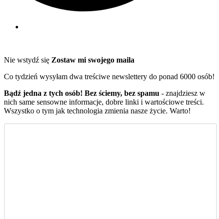
Nie wstydź się
Zostaw mi swojego maila
Co tydzień wysyłam dwa treściwe newslettery do ponad 6000 osób!
Bądź jedna z tych osób! Bez ściemy, bez spamu
- znajdziesz w
nich same sensowne informacje, dobre linki i wartościowe treści.
Wszystko o tym jak technologia zmienia nasze życie. Warto!