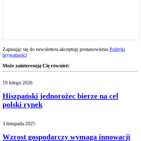
Zapisując się do newslettera akceptuję postanowienia
Polityki
prywatności
Może zainteresują Cię również:
19 lutego 2026
Hiszpański jednorożec bierze na cel
polski rynek
3 listopada 2025
Wzrost gospodarczy wymaga innowacji