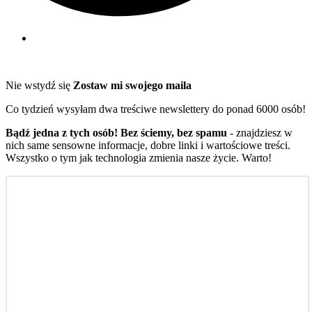
Nie wstydź się
Zostaw mi swojego maila
Co tydzień wysyłam dwa treściwe newslettery do ponad 6000 osób!
Bądź jedna z tych osób! Bez ściemy, bez spamu
- znajdziesz w
nich same sensowne informacje, dobre linki i wartościowe treści.
Wszystko o tym jak technologia zmienia nasze życie. Warto!