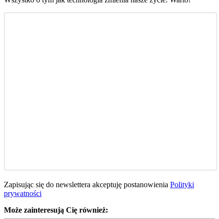
Zapisując się do newslettera akceptuję postanowienia
Polityki
prywatności
Może zainteresują Cię również: