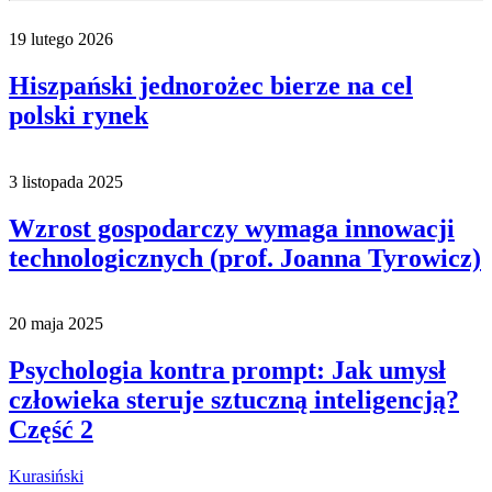
19 lutego 2026
Hiszpański jednorożec bierze na cel
polski rynek
3 listopada 2025
Wzrost gospodarczy wymaga innowacji
technologicznych (prof. Joanna Tyrowicz)
20 maja 2025
Psychologia kontra prompt: Jak umysł
człowieka steruje sztuczną inteligencją?
Część 2
Kurasiński