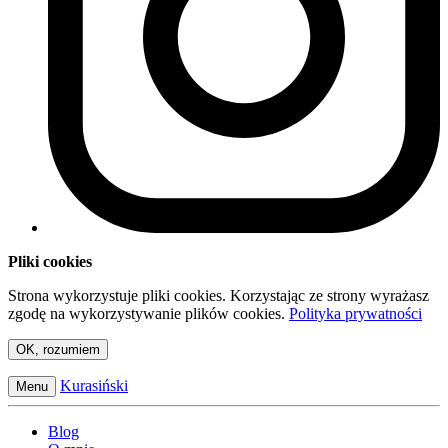
Pliki cookies
Strona wykorzystuje pliki cookies. Korzystając ze strony wyrażasz
zgodę na wykorzystywanie plików cookies.
Polityka prywatności
OK, rozumiem
Kurasiński
Menu
Blog