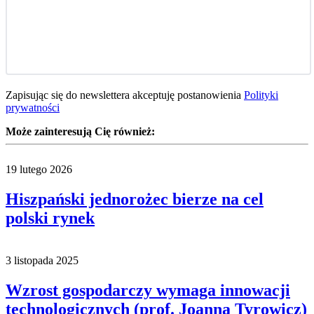
Zapisując się do newslettera akceptuję postanowienia
Polityki
prywatności
Może zainteresują Cię również:
19 lutego 2026
Hiszpański jednorożec bierze na cel
polski rynek
3 listopada 2025
Wzrost gospodarczy wymaga innowacji
technologicznych (prof. Joanna Tyrowicz)