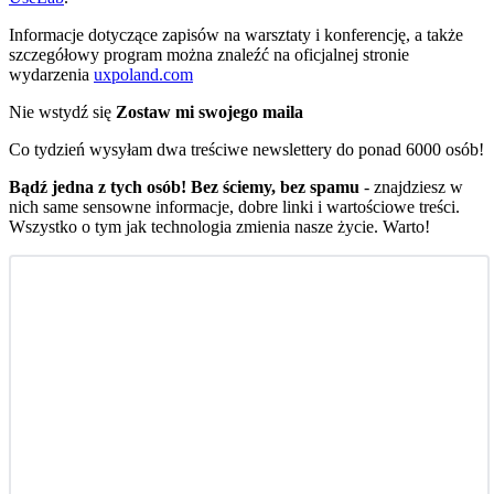
Informacje dotyczące zapisów na warsztaty i konferencję, a także
szczegółowy program można znaleźć na oficjalnej stronie
wydarzenia
uxpoland.com
Nie wstydź się
Zostaw mi swojego maila
Co tydzień wysyłam dwa treściwe newslettery do ponad 6000 osób!
Bądź jedna z tych osób! Bez ściemy, bez spamu
- znajdziesz w
nich same sensowne informacje, dobre linki i wartościowe treści.
Wszystko o tym jak technologia zmienia nasze życie. Warto!