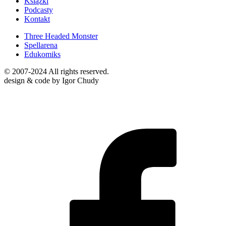
Książki
Podcasty
Kontakt
Three Headed Monster
Spellarena
Edukomiks
© 2007-2024 All rights reserved.
design & code by Igor Chudy