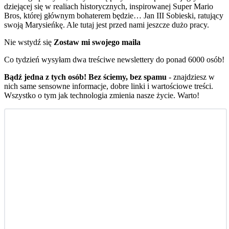
dziejącej się w realiach historycznych, inspirowanej Super Mario
Bros, której głównym bohaterem będzie… Jan III Sobieski, ratujący
swoją Marysieńkę. Ale tutaj jest przed nami jeszcze dużo pracy.
Nie wstydź się
Zostaw mi swojego maila
Co tydzień wysyłam dwa treściwe newslettery do ponad 6000 osób!
Bądź jedna z tych osób! Bez ściemy, bez spamu
- znajdziesz w
nich same sensowne informacje, dobre linki i wartościowe treści.
Wszystko o tym jak technologia zmienia nasze życie. Warto!