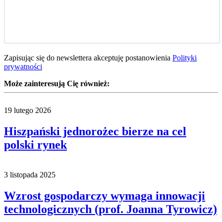
Zapisując się do newslettera akceptuję postanowienia
Polityki
prywatności
Może zainteresują Cię również:
19 lutego 2026
Hiszpański jednorożec bierze na cel
polski rynek
3 listopada 2025
Wzrost gospodarczy wymaga innowacji
technologicznych (prof. Joanna Tyrowicz)