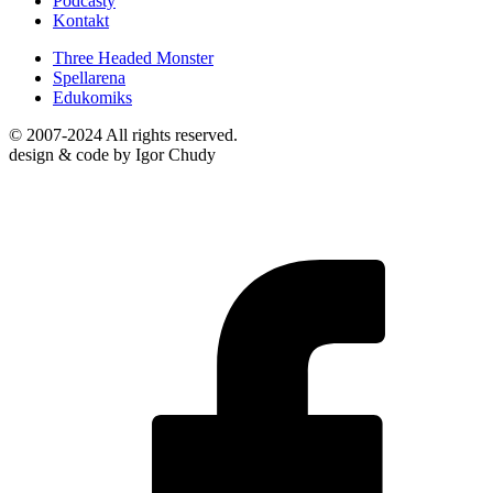
Podcasty
Kontakt
Three Headed Monster
Spellarena
Edukomiks
© 2007-2024 All rights reserved.
design & code by Igor Chudy