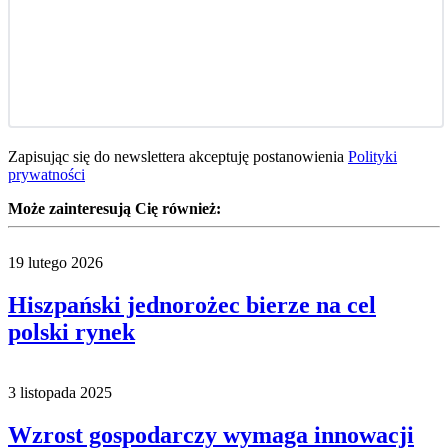
Zapisując się do newslettera akceptuję postanowienia
Polityki
prywatności
Może zainteresują Cię również:
19 lutego 2026
Hiszpański jednorożec bierze na cel
polski rynek
3 listopada 2025
Wzrost gospodarczy wymaga innowacji