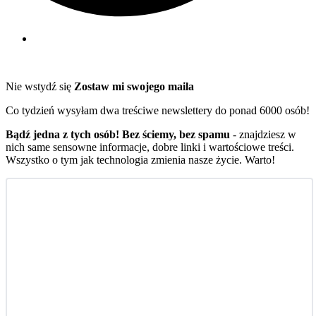
Nie wstydź się
Zostaw mi swojego maila
Co tydzień wysyłam dwa treściwe newslettery do ponad 6000 osób!
Bądź jedna z tych osób! Bez ściemy, bez spamu
- znajdziesz w
nich same sensowne informacje, dobre linki i wartościowe treści.
Wszystko o tym jak technologia zmienia nasze życie. Warto!