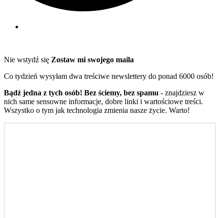
Nie wstydź się
Zostaw mi swojego maila
Co tydzień wysyłam dwa treściwe newslettery do ponad 6000 osób!
Bądź jedna z tych osób! Bez ściemy, bez spamu
- znajdziesz w
nich same sensowne informacje, dobre linki i wartościowe treści.
Wszystko o tym jak technologia zmienia nasze życie. Warto!