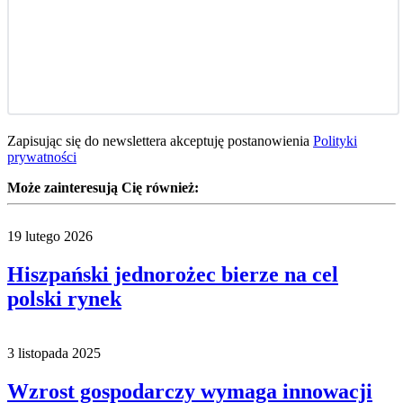
Zapisując się do newslettera akceptuję postanowienia
Polityki
prywatności
Może zainteresują Cię również:
19 lutego 2026
Hiszpański jednorożec bierze na cel
polski rynek
3 listopada 2025
Wzrost gospodarczy wymaga innowacji