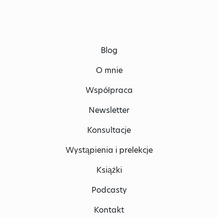
Blog
O mnie
Współpraca
Newsletter
Konsultacje
Wystąpienia i prelekcje
Książki
Podcasty
Kontakt