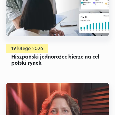
19 lutego 2026
Hiszpański jednorożec bierze na cel
polski rynek