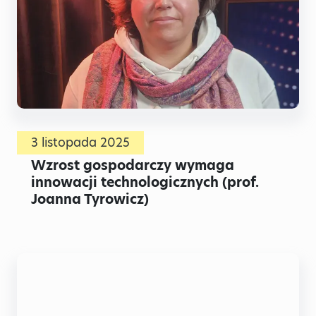
3 listopada 2025
Wzrost gospodarczy wymaga
innowacji technologicznych (prof.
Joanna Tyrowicz)