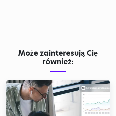
Może zainteresują Cię
również: