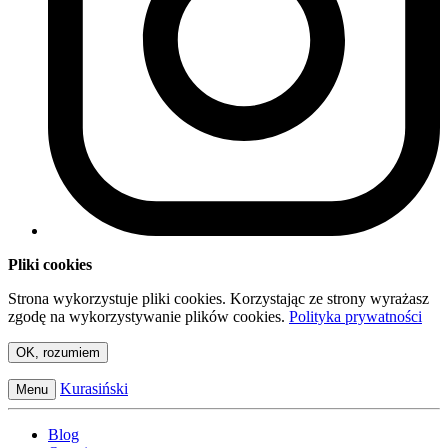
Pliki cookies
Strona wykorzystuje pliki cookies. Korzystając ze strony wyrażasz
zgodę na wykorzystywanie plików cookies.
Polityka prywatności
OK, rozumiem
Kurasiński
Menu
Blog