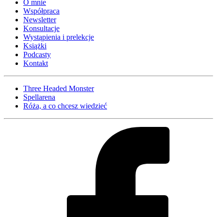
O mnie
Współpraca
Newsletter
Konsultacje
Wystąpienia i prelekcje
Książki
Podcasty
Kontakt
Three Headed Monster
Spellarena
Róża, a co chcesz wiedzieć