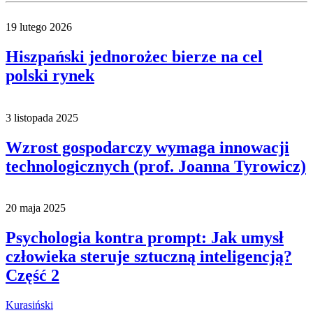
19 lutego 2026
Hiszpański jednorożec bierze na cel
polski rynek
3 listopada 2025
Wzrost gospodarczy wymaga innowacji
technologicznych (prof. Joanna Tyrowicz)
20 maja 2025
Psychologia kontra prompt: Jak umysł
człowieka steruje sztuczną inteligencją?
Część 2
Kurasiński