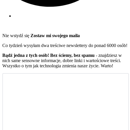
Nie wstydź się
Zostaw mi swojego maila
Co tydzień wysyłam dwa treściwe newslettery do ponad 6000 osób!
Bądź jedna z tych osób! Bez ściemy, bez spamu
- znajdziesz w
nich same sensowne informacje, dobre linki i wartościowe treści.
Wszystko o tym jak technologia zmienia nasze życie. Warto!