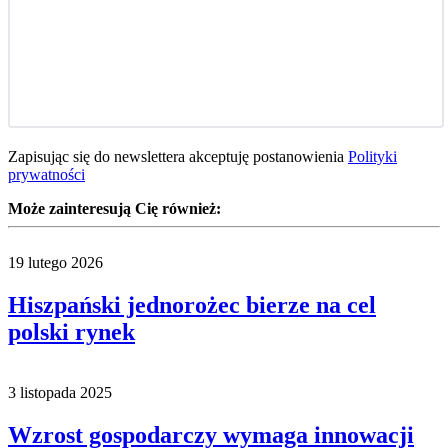
Zapisując się do newslettera akceptuję postanowienia
Polityki
prywatności
Może zainteresują Cię również:
19 lutego 2026
Hiszpański jednorożec bierze na cel
polski rynek
3 listopada 2025
Wzrost gospodarczy wymaga innowacji