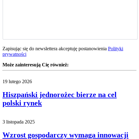
Zapisując się do newslettera akceptuję postanowienia
Polityki
prywatności
Może zainteresują Cię również:
19 lutego 2026
Hiszpański jednorożec bierze na cel
polski rynek
3 listopada 2025
Wzrost gospodarczy wymaga innowacji