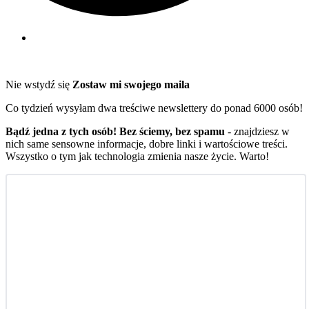
Nie wstydź się
Zostaw mi swojego maila
Co tydzień wysyłam dwa treściwe newslettery do ponad 6000 osób!
Bądź jedna z tych osób! Bez ściemy, bez spamu
- znajdziesz w
nich same sensowne informacje, dobre linki i wartościowe treści.
Wszystko o tym jak technologia zmienia nasze życie. Warto!