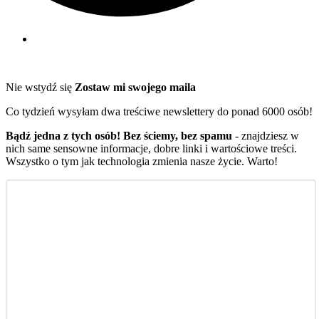
Nie wstydź się
Zostaw mi swojego maila
Co tydzień wysyłam dwa treściwe newslettery do ponad 6000 osób!
Bądź jedna z tych osób! Bez ściemy, bez spamu
- znajdziesz w
nich same sensowne informacje, dobre linki i wartościowe treści.
Wszystko o tym jak technologia zmienia nasze życie. Warto!