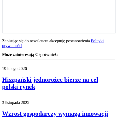
Zapisując się do newslettera akceptuję postanowienia
Polityki
prywatności
Może zainteresują Cię również:
19 lutego 2026
Hiszpański jednorożec bierze na cel
polski rynek
3 listopada 2025
Wzrost gospodarczy wymaga innowacji