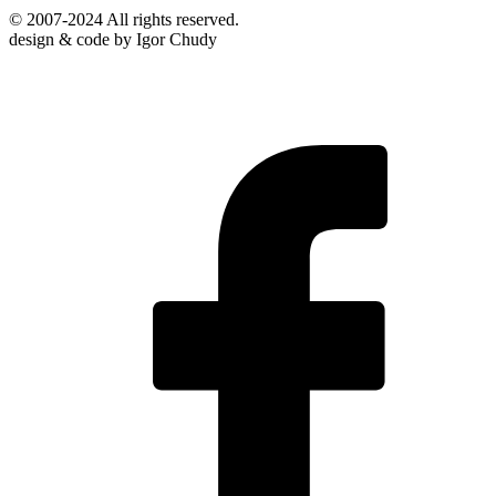
© 2007-2024 All rights reserved.
design & code by Igor Chudy