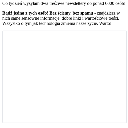
Co tydzień wysyłam dwa treściwe newslettery do ponad 6000 osób!
Bądź jedna z tych osób! Bez ściemy, bez spamu
- znajdziesz w
nich same sensowne informacje, dobre linki i wartościowe treści.
Wszystko o tym jak technologia zmienia nasze życie. Warto!