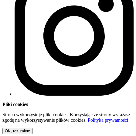
Pliki cookies
Strona wykorzystuje pliki cookies. Korzystając ze strony wyrażasz
zgodę na wykorzystywanie plików cookies.
Polityka prywatności
OK, rozumiem