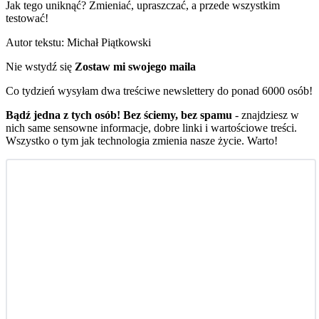
Jak tego uniknąć? Zmieniać, upraszczać, a przede wszystkim
testować!
Autor tekstu: Michał Piątkowski
Nie wstydź się
Zostaw mi swojego maila
Co tydzień wysyłam dwa treściwe newslettery do ponad 6000 osób!
Bądź jedna z tych osób! Bez ściemy, bez spamu
- znajdziesz w
nich same sensowne informacje, dobre linki i wartościowe treści.
Wszystko o tym jak technologia zmienia nasze życie. Warto!