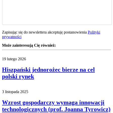
Zapisując się do newslettera akceptuję postanowienia
Polityki
prywatności
Może zainteresują Cię również:
19 lutego 2026
Hiszpański jednorożec bierze na cel
polski rynek
3 listopada 2025
Wzrost gospodarczy wymaga innowacji
technologicznych (prof. Joanna Tyrowicz)