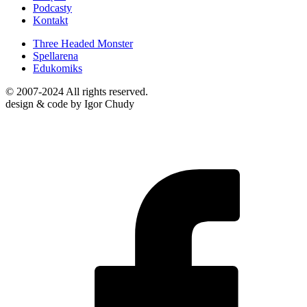
Podcasty
Kontakt
Three Headed Monster
Spellarena
Edukomiks
© 2007-2024 All rights reserved.
design & code by Igor Chudy