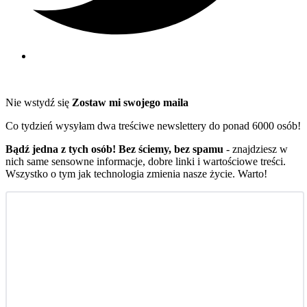
Nie wstydź się
Zostaw mi swojego maila
Co tydzień wysyłam dwa treściwe newslettery do ponad 6000 osób!
Bądź jedna z tych osób! Bez ściemy, bez spamu
- znajdziesz w
nich same sensowne informacje, dobre linki i wartościowe treści.
Wszystko o tym jak technologia zmienia nasze życie. Warto!