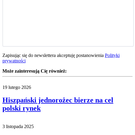
Zapisując się do newslettera akceptuję postanowienia
Polityki
prywatności
Może zainteresują Cię również:
19 lutego 2026
Hiszpański jednorożec bierze na cel
polski rynek
3 listopada 2025