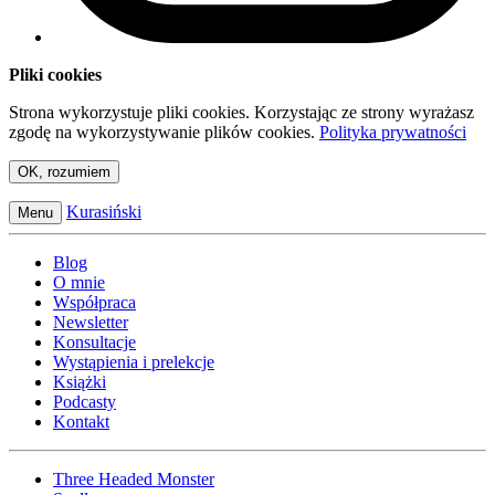
Pliki cookies
Strona wykorzystuje pliki cookies. Korzystając ze strony wyrażasz
zgodę na wykorzystywanie plików cookies.
Polityka prywatności
OK, rozumiem
Kurasiński
Menu
Blog
O mnie
Współpraca
Newsletter
Konsultacje
Wystąpienia i prelekcje
Książki
Podcasty
Kontakt
Three Headed Monster