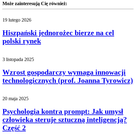
Może zainteresują Cię również:
19 lutego 2026
Hiszpański jednorożec bierze na cel
polski rynek
3 listopada 2025
Wzrost gospodarczy wymaga innowacji
technologicznych (prof. Joanna Tyrowicz)
20 maja 2025
Psychologia kontra prompt: Jak umysł
człowieka steruje sztuczną inteligencją?
Część 2