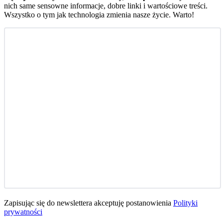
nich same sensowne informacje, dobre linki i wartościowe treści.
Wszystko o tym jak technologia zmienia nasze życie. Warto!
Zapisując się do newslettera akceptuję postanowienia
Polityki
prywatności