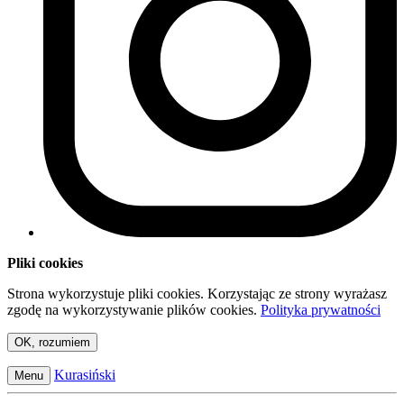
Pliki cookies
Strona wykorzystuje pliki cookies. Korzystając ze strony wyrażasz
zgodę na wykorzystywanie plików cookies.
Polityka prywatności
OK, rozumiem
Kurasiński
Menu