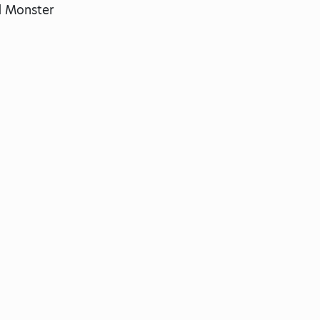
 Monster