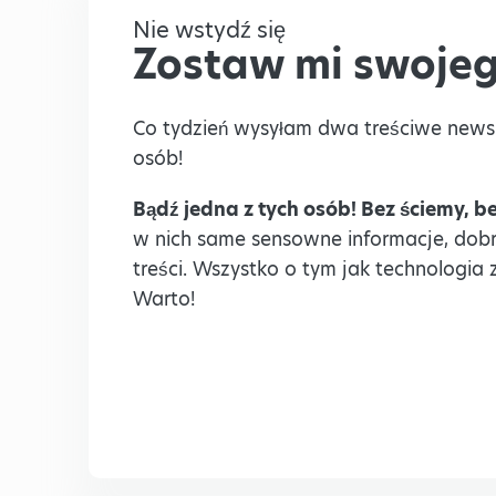
Nie wstydź się
Zostaw mi swojeg
Co tydzień wysyłam dwa treściwe news
osób!
Bądź jedna z tych osób! Bez ściemy, 
w nich same sensowne informacje, dobre
treści. Wszystko o tym jak technologia 
Warto!