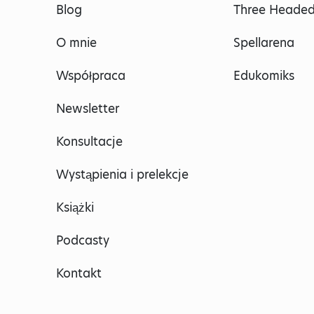
Blog
Three Headed
O mnie
Spellarena
Współpraca
Edukomiks
Newsletter
Konsultacje
Wystąpienia i prelekcje
Książki
Podcasty
Kontakt