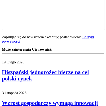
Zapisując się do newslettera akceptuję postanowienia
Polityki
prywatności
Może zainteresują Cię również:
19 lutego 2026
Hiszpański jednorożec bierze na cel
polski rynek
3 listopada 2025
Wzrost gospodarczy wymaga innowacji