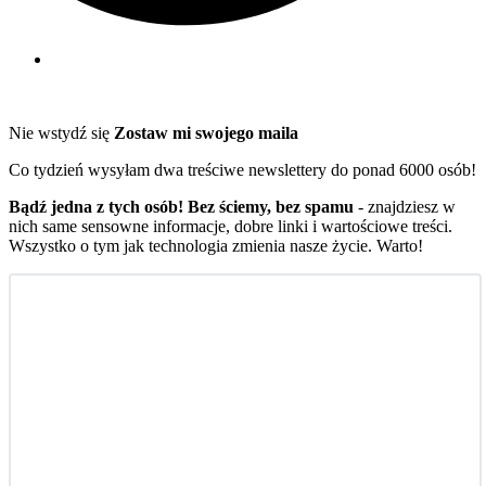
Nie wstydź się
Zostaw mi swojego maila
Co tydzień wysyłam dwa treściwe newslettery do ponad 6000 osób!
Bądź jedna z tych osób! Bez ściemy, bez spamu
- znajdziesz w
nich same sensowne informacje, dobre linki i wartościowe treści.
Wszystko o tym jak technologia zmienia nasze życie. Warto!