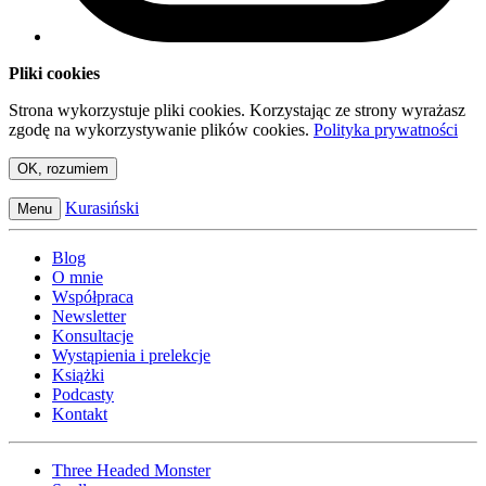
Pliki cookies
Strona wykorzystuje pliki cookies. Korzystając ze strony wyrażasz
zgodę na wykorzystywanie plików cookies.
Polityka prywatności
OK, rozumiem
Kurasiński
Menu
Blog
O mnie
Współpraca
Newsletter
Konsultacje
Wystąpienia i prelekcje
Książki
Podcasty
Kontakt
Three Headed Monster