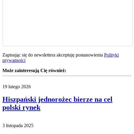
Zapisując się do newslettera akceptuję postanowienia
Polityki
prywatności
Może zainteresują Cię również:
19 lutego 2026
Hiszpański jednorożec bierze na cel
polski rynek
3 listopada 2025