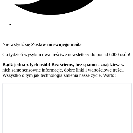
Nie wstydź się
Zostaw mi swojego maila
Co tydzień wysyłam dwa treściwe newslettery do ponad 6000 osób!
Bądź jedna z tych osób! Bez ściemy, bez spamu
- znajdziesz w
nich same sensowne informacje, dobre linki i wartościowe treści.
Wszystko o tym jak technologia zmienia nasze życie. Warto!