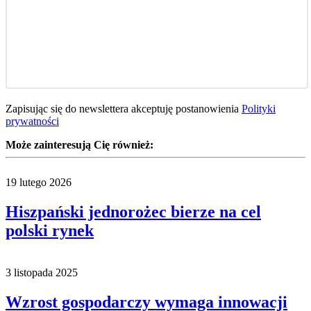
Zapisując się do newslettera akceptuję postanowienia
Polityki
prywatności
Może zainteresują Cię również:
19 lutego 2026
Hiszpański jednorożec bierze na cel
polski rynek
3 listopada 2025
Wzrost gospodarczy wymaga innowacji