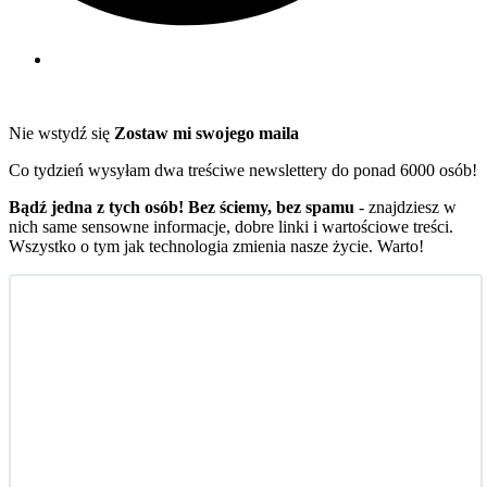
Nie wstydź się
Zostaw mi swojego maila
Co tydzień wysyłam dwa treściwe newslettery do ponad 6000 osób!
Bądź jedna z tych osób! Bez ściemy, bez spamu
- znajdziesz w
nich same sensowne informacje, dobre linki i wartościowe treści.
Wszystko o tym jak technologia zmienia nasze życie. Warto!