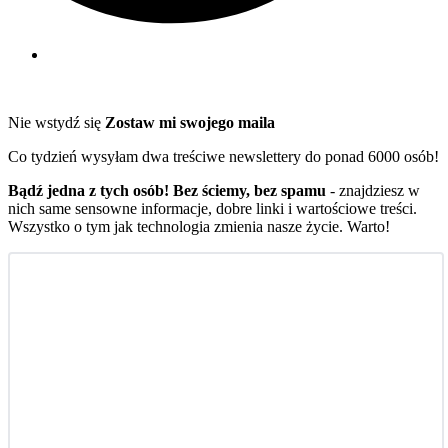
Nie wstydź się
Zostaw mi swojego maila
Co tydzień wysyłam dwa treściwe newslettery do ponad 6000 osób!
Bądź jedna z tych osób! Bez ściemy, bez spamu
- znajdziesz w
nich same sensowne informacje, dobre linki i wartościowe treści.
Wszystko o tym jak technologia zmienia nasze życie. Warto!