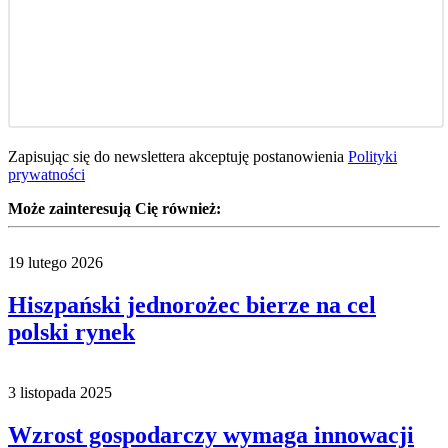
Zapisując się do newslettera akceptuję postanowienia
Polityki
prywatności
Może zainteresują Cię również:
19 lutego 2026
Hiszpański jednorożec bierze na cel
polski rynek
3 listopada 2025
Wzrost gospodarczy wymaga innowacji