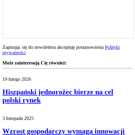
Zapisując się do newslettera akceptuję postanowienia
Polityki
prywatności
Może zainteresują Cię również:
19 lutego 2026
Hiszpański jednorożec bierze na cel
polski rynek
3 listopada 2025
Wzrost gospodarczy wymaga innowacji