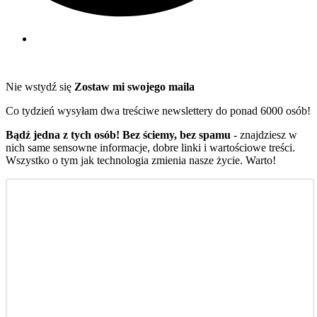
Nie wstydź się
Zostaw mi swojego maila
Co tydzień wysyłam dwa treściwe newslettery do ponad 6000 osób!
Bądź jedna z tych osób! Bez ściemy, bez spamu
- znajdziesz w
nich same sensowne informacje, dobre linki i wartościowe treści.
Wszystko o tym jak technologia zmienia nasze życie. Warto!