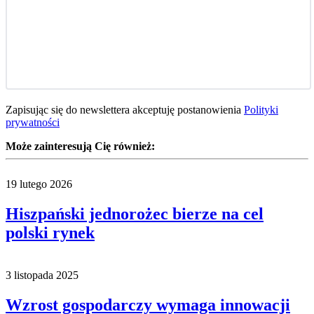
Zapisując się do newslettera akceptuję postanowienia
Polityki
prywatności
Może zainteresują Cię również:
19 lutego 2026
Hiszpański jednorożec bierze na cel
polski rynek
3 listopada 2025
Wzrost gospodarczy wymaga innowacji