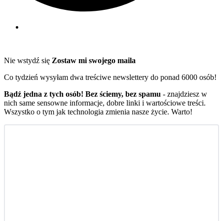
Nie wstydź się
Zostaw mi swojego maila
Co tydzień wysyłam dwa treściwe newslettery do ponad 6000 osób!
Bądź jedna z tych osób! Bez ściemy, bez spamu
- znajdziesz w
nich same sensowne informacje, dobre linki i wartościowe treści.
Wszystko o tym jak technologia zmienia nasze życie. Warto!