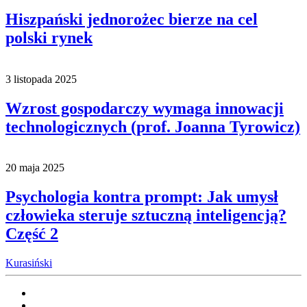
Hiszpański jednorożec bierze na cel
polski rynek
3 listopada 2025
Wzrost gospodarczy wymaga innowacji
technologicznych (prof. Joanna Tyrowicz)
20 maja 2025
Psychologia kontra prompt: Jak umysł
człowieka steruje sztuczną inteligencją?
Część 2
Kurasiński