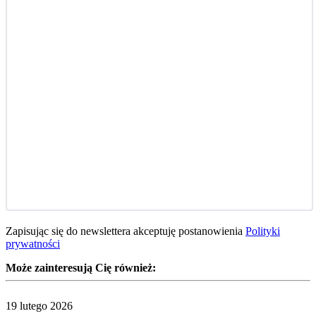
Zapisując się do newslettera akceptuję postanowienia
Polityki
prywatności
Może zainteresują Cię również:
19 lutego 2026