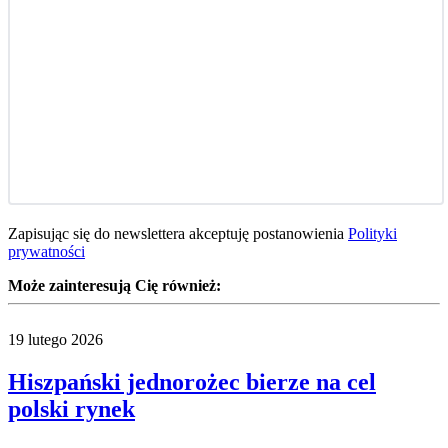
Zapisując się do newslettera akceptuję postanowienia
Polityki
prywatności
Może zainteresują Cię również:
19 lutego 2026
Hiszpański jednorożec bierze na cel
polski rynek