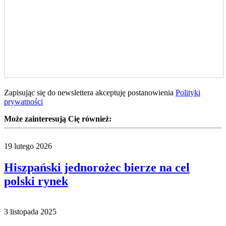
Zapisując się do newslettera akceptuję postanowienia
Polityki
prywatności
Może zainteresują Cię również:
19 lutego 2026
Hiszpański jednorożec bierze na cel
polski rynek
3 listopada 2025