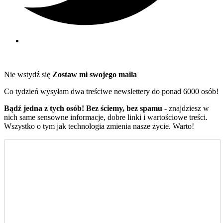
Nie wstydź się
Zostaw mi swojego maila
Co tydzień wysyłam dwa treściwe newslettery do ponad 6000 osób!
Bądź jedna z tych osób! Bez ściemy, bez spamu
- znajdziesz w
nich same sensowne informacje, dobre linki i wartościowe treści.
Wszystko o tym jak technologia zmienia nasze życie. Warto!