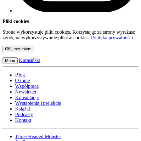
Pliki cookies
Strona wykorzystuje pliki cookies. Korzystając ze strony wyrażasz
zgodę na wykorzystywanie plików cookies.
Polityka prywatności
OK, rozumiem
Kurasiński
Menu
Blog
O mnie
Współpraca
Newsletter
Konsultacje
Wystąpienia i prelekcje
Książki
Podcasty
Kontakt
Three Headed Monster