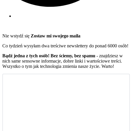
Nie wstydź się
Zostaw mi swojego maila
Co tydzień wysyłam dwa treściwe newslettery do ponad 6000 osób!
Bądź jedna z tych osób! Bez ściemy, bez spamu
- znajdziesz w
nich same sensowne informacje, dobre linki i wartościowe treści.
Wszystko o tym jak technologia zmienia nasze życie. Warto!