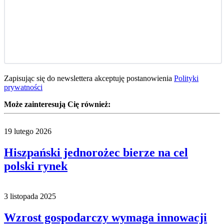
Zapisując się do newslettera akceptuję postanowienia
Polityki
prywatności
Może zainteresują Cię również:
19 lutego 2026
Hiszpański jednorożec bierze na cel
polski rynek
3 listopada 2025
Wzrost gospodarczy wymaga innowacji