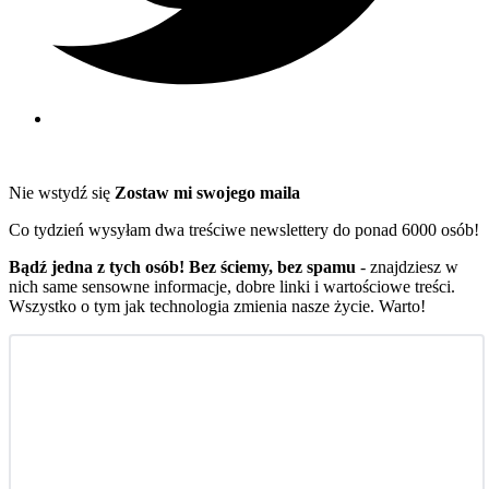
Nie wstydź się
Zostaw mi swojego maila
Co tydzień wysyłam dwa treściwe newslettery do ponad 6000 osób!
Bądź jedna z tych osób! Bez ściemy, bez spamu
- znajdziesz w
nich same sensowne informacje, dobre linki i wartościowe treści.
Wszystko o tym jak technologia zmienia nasze życie. Warto!