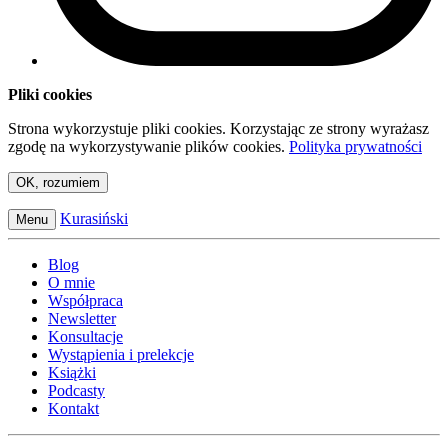
Pliki cookies
Strona wykorzystuje pliki cookies. Korzystając ze strony wyrażasz
zgodę na wykorzystywanie plików cookies.
Polityka prywatności
OK, rozumiem
Kurasiński
Menu
Blog
O mnie
Współpraca
Newsletter
Konsultacje
Wystąpienia i prelekcje
Książki
Podcasty
Kontakt