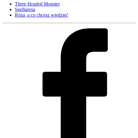
Three Headed Monster
Spellarena
Róża, a co chcesz wiedzieć