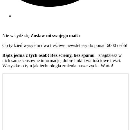
Nie wstydź się
Zostaw mi swojego maila
Co tydzień wysyłam dwa treściwe newslettery do ponad 6000 osób!
Bądź jedna z tych osób! Bez ściemy, bez spamu
- znajdziesz w
nich same sensowne informacje, dobre linki i wartościowe treści.
Wszystko o tym jak technologia zmienia nasze życie. Warto!