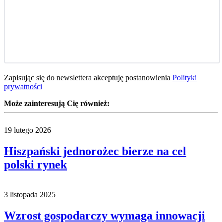
Zapisując się do newslettera akceptuję postanowienia
Polityki
prywatności
Może zainteresują Cię również:
19 lutego 2026
Hiszpański jednorożec bierze na cel
polski rynek
3 listopada 2025
Wzrost gospodarczy wymaga innowacji