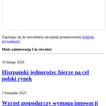
Zapisując się do newslettera akceptuję postanowienia
Polityki
prywatności
Może zainteresują Cię również:
19 lutego 2026
Hiszpański jednorożec bierze na cel
polski rynek
3 listopada 2025
Wzrost gospodarczy wymaga innowacji