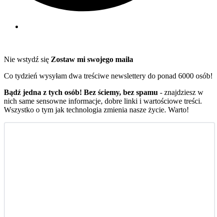
Nie wstydź się
Zostaw mi swojego maila
Co tydzień wysyłam dwa treściwe newslettery do ponad 6000 osób!
Bądź jedna z tych osób! Bez ściemy, bez spamu
- znajdziesz w
nich same sensowne informacje, dobre linki i wartościowe treści.
Wszystko o tym jak technologia zmienia nasze życie. Warto!