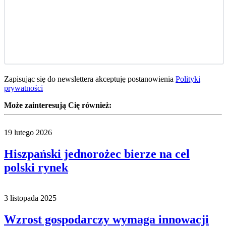
Zapisując się do newslettera akceptuję postanowienia
Polityki
prywatności
Może zainteresują Cię również:
19 lutego 2026
Hiszpański jednorożec bierze na cel
polski rynek
3 listopada 2025
Wzrost gospodarczy wymaga innowacji