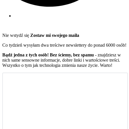
Nie wstydź się
Zostaw mi swojego maila
Co tydzień wysyłam dwa treściwe newslettery do ponad 6000 osób!
Bądź jedna z tych osób! Bez ściemy, bez spamu
- znajdziesz w
nich same sensowne informacje, dobre linki i wartościowe treści.
Wszystko o tym jak technologia zmienia nasze życie. Warto!