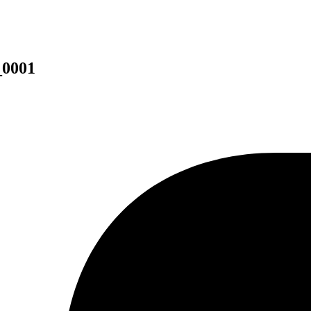
_0001