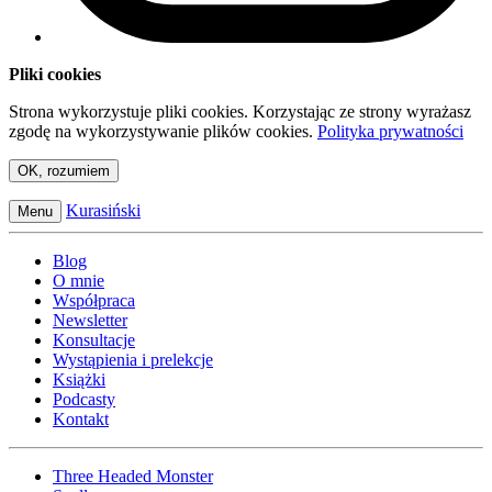
Pliki cookies
Strona wykorzystuje pliki cookies. Korzystając ze strony wyrażasz
zgodę na wykorzystywanie plików cookies.
Polityka prywatności
OK, rozumiem
Kurasiński
Menu
Blog
O mnie
Współpraca
Newsletter
Konsultacje
Wystąpienia i prelekcje
Książki
Podcasty
Kontakt
Three Headed Monster