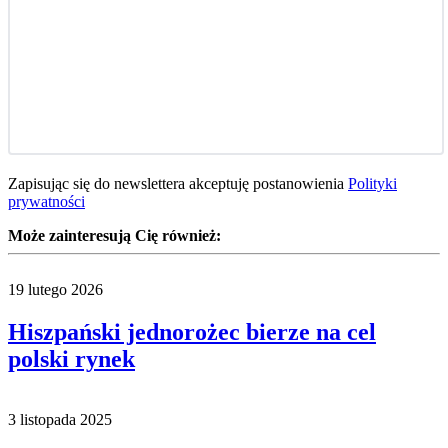
Zapisując się do newslettera akceptuję postanowienia
Polityki
prywatności
Może zainteresują Cię również:
19 lutego 2026
Hiszpański jednorożec bierze na cel
polski rynek
3 listopada 2025