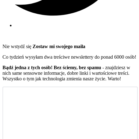
Nie wstydź się
Zostaw mi swojego maila
Co tydzień wysyłam dwa treściwe newslettery do ponad 6000 osób!
Bądź jedna z tych osób! Bez ściemy, bez spamu
- znajdziesz w
nich same sensowne informacje, dobre linki i wartościowe treści.
Wszystko o tym jak technologia zmienia nasze życie. Warto!