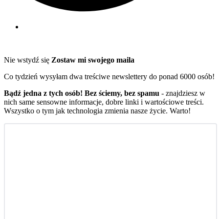
Nie wstydź się
Zostaw mi swojego maila
Co tydzień wysyłam dwa treściwe newslettery do ponad 6000 osób!
Bądź jedna z tych osób! Bez ściemy, bez spamu
- znajdziesz w
nich same sensowne informacje, dobre linki i wartościowe treści.
Wszystko o tym jak technologia zmienia nasze życie. Warto!