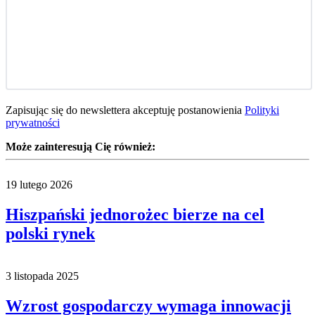
Zapisując się do newslettera akceptuję postanowienia
Polityki
prywatności
Może zainteresują Cię również:
19 lutego 2026
Hiszpański jednorożec bierze na cel
polski rynek
3 listopada 2025
Wzrost gospodarczy wymaga innowacji