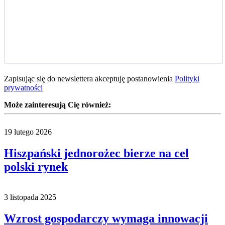
Zapisując się do newslettera akceptuję postanowienia
Polityki
prywatności
Może zainteresują Cię również:
19 lutego 2026
Hiszpański jednorożec bierze na cel
polski rynek
3 listopada 2025
Wzrost gospodarczy wymaga innowacji