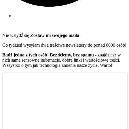
Nie wstydź się
Zostaw mi swojego maila
Co tydzień wysyłam dwa treściwe newslettery do ponad 6000 osób!
Bądź jedna z tych osób! Bez ściemy, bez spamu
- znajdziesz w
nich same sensowne informacje, dobre linki i wartościowe treści.
Wszystko o tym jak technologia zmienia nasze życie. Warto!