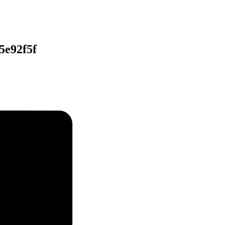
5e92f5f