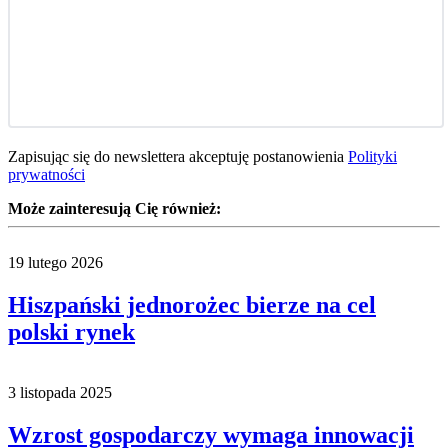
Zapisując się do newslettera akceptuję postanowienia
Polityki
prywatności
Może zainteresują Cię również:
19 lutego 2026
Hiszpański jednorożec bierze na cel
polski rynek
3 listopada 2025
Wzrost gospodarczy wymaga innowacji