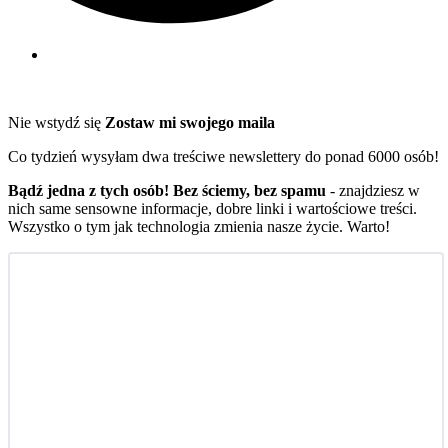
Nie wstydź się
Zostaw mi swojego maila
Co tydzień wysyłam dwa treściwe newslettery do ponad 6000 osób!
Bądź jedna z tych osób! Bez ściemy, bez spamu
- znajdziesz w
nich same sensowne informacje, dobre linki i wartościowe treści.
Wszystko o tym jak technologia zmienia nasze życie. Warto!