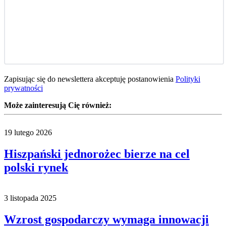
Zapisując się do newslettera akceptuję postanowienia
Polityki
prywatności
Może zainteresują Cię również:
19 lutego 2026
Hiszpański jednorożec bierze na cel
polski rynek
3 listopada 2025
Wzrost gospodarczy wymaga innowacji