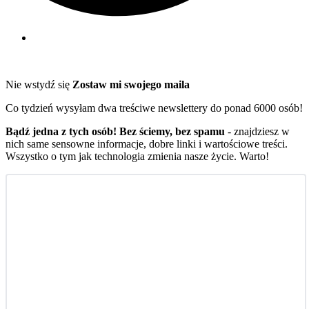
Nie wstydź się
Zostaw mi swojego maila
Co tydzień wysyłam dwa treściwe newslettery do ponad 6000 osób!
Bądź jedna z tych osób! Bez ściemy, bez spamu
- znajdziesz w
nich same sensowne informacje, dobre linki i wartościowe treści.
Wszystko o tym jak technologia zmienia nasze życie. Warto!