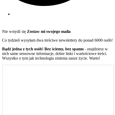
Nie wstydź się
Zostaw mi swojego maila
Co tydzień wysyłam dwa treściwe newslettery do ponad 6000 osób!
Bądź jedna z tych osób! Bez ściemy, bez spamu
- znajdziesz w
nich same sensowne informacje, dobre linki i wartościowe treści.
Wszystko o tym jak technologia zmienia nasze życie. Warto!