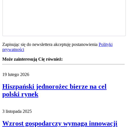
Zapisując się do newslettera akceptuję postanowienia
Polityki
prywatności
Może zainteresują Cię również:
19 lutego 2026
Hiszpański jednorożec bierze na cel
polski rynek
3 listopada 2025
Wzrost gospodarczy wymaga innowacji