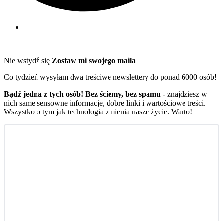
Nie wstydź się
Zostaw mi swojego maila
Co tydzień wysyłam dwa treściwe newslettery do ponad 6000 osób!
Bądź jedna z tych osób! Bez ściemy, bez spamu
- znajdziesz w
nich same sensowne informacje, dobre linki i wartościowe treści.
Wszystko o tym jak technologia zmienia nasze życie. Warto!