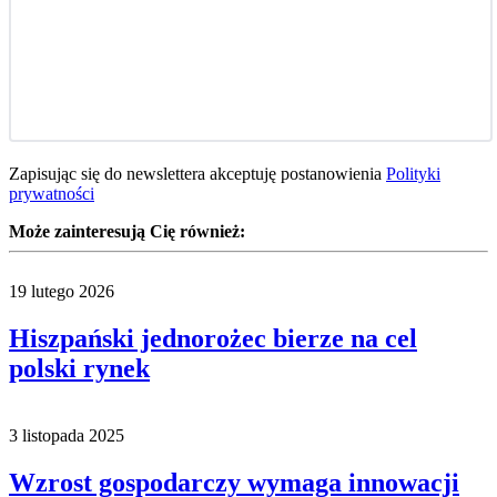
Zapisując się do newslettera akceptuję postanowienia
Polityki
prywatności
Może zainteresują Cię również:
19 lutego 2026
Hiszpański jednorożec bierze na cel
polski rynek
3 listopada 2025
Wzrost gospodarczy wymaga innowacji