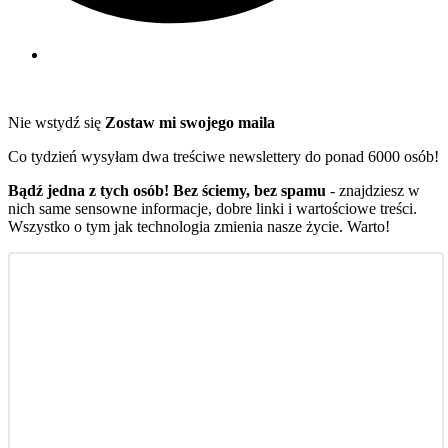
Nie wstydź się
Zostaw mi swojego maila
Co tydzień wysyłam dwa treściwe newslettery do ponad 6000 osób!
Bądź jedna z tych osób! Bez ściemy, bez spamu
- znajdziesz w
nich same sensowne informacje, dobre linki i wartościowe treści.
Wszystko o tym jak technologia zmienia nasze życie. Warto!