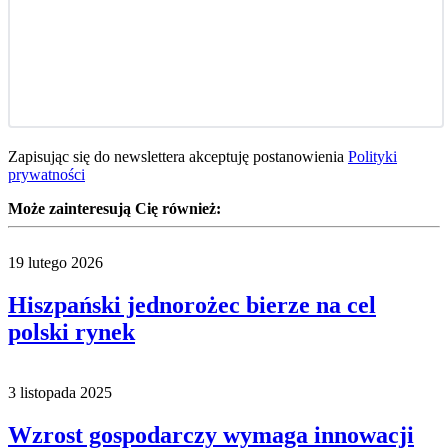
Zapisując się do newslettera akceptuję postanowienia
Polityki
prywatności
Może zainteresują Cię również:
19 lutego 2026
Hiszpański jednorożec bierze na cel
polski rynek
3 listopada 2025
Wzrost gospodarczy wymaga innowacji