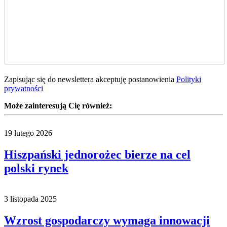
Zapisując się do newslettera akceptuję postanowienia
Polityki
prywatności
Może zainteresują Cię również:
19 lutego 2026
Hiszpański jednorożec bierze na cel
polski rynek
3 listopada 2025
Wzrost gospodarczy wymaga innowacji