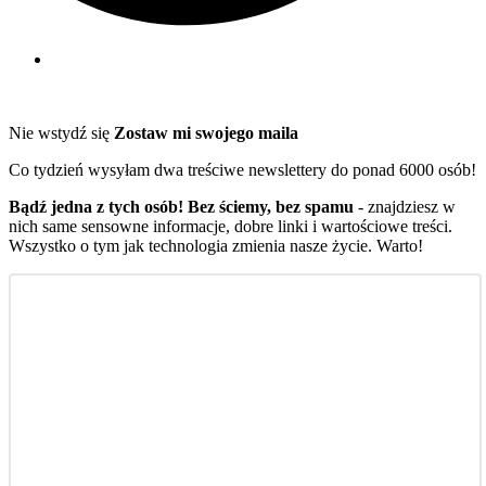
Nie wstydź się
Zostaw mi swojego maila
Co tydzień wysyłam dwa treściwe newslettery do ponad 6000 osób!
Bądź jedna z tych osób! Bez ściemy, bez spamu
- znajdziesz w
nich same sensowne informacje, dobre linki i wartościowe treści.
Wszystko o tym jak technologia zmienia nasze życie. Warto!