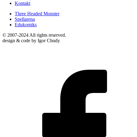
Kontakt
Three Headed Monster
Spellarena
Edukomiks
© 2007-2024 All rights reserved.
design & code by Igor Chudy