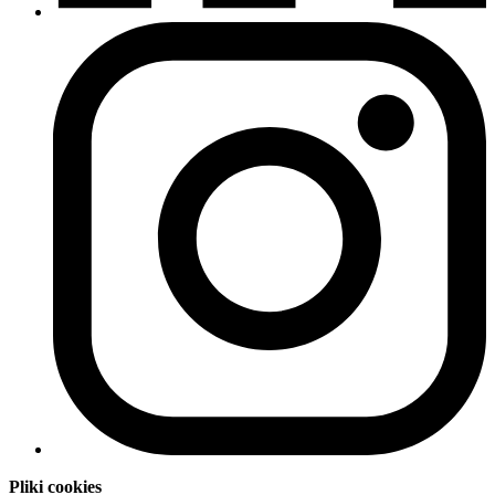
Pliki cookies