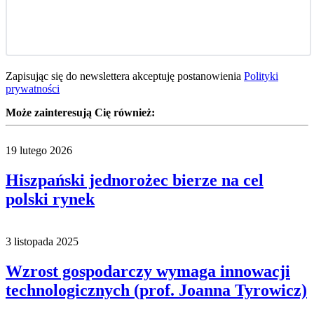
Zapisując się do newslettera akceptuję postanowienia
Polityki
prywatności
Może zainteresują Cię również:
19 lutego 2026
Hiszpański jednorożec bierze na cel
polski rynek
3 listopada 2025
Wzrost gospodarczy wymaga innowacji
technologicznych (prof. Joanna Tyrowicz)