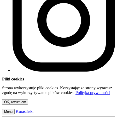
Pliki cookies
Strona wykorzystuje pliki cookies. Korzystając ze strony wyrażasz
zgodę na wykorzystywanie plików cookies.
Polityka prywatności
OK, rozumiem
Kurasiński
Menu