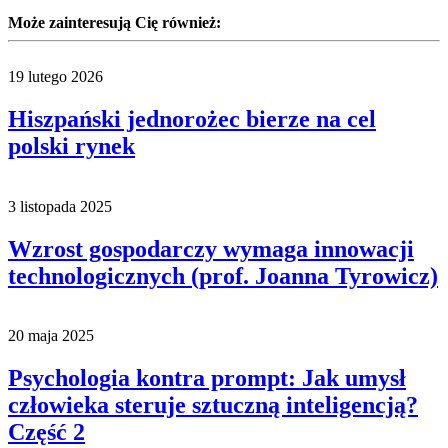
Może zainteresują Cię również:
19 lutego 2026
Hiszpański jednorożec bierze na cel
polski rynek
3 listopada 2025
Wzrost gospodarczy wymaga innowacji
technologicznych (prof. Joanna Tyrowicz)
20 maja 2025
Psychologia kontra prompt: Jak umysł
człowieka steruje sztuczną inteligencją?
Część 2