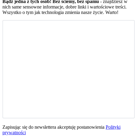
Bądź jedna z tych osób! Bez ściemy, bez spamu
- znajdziesz w
nich same sensowne informacje, dobre linki i wartościowe treści.
Wszystko o tym jak technologia zmienia nasze życie. Warto!
Zapisując się do newslettera akceptuję postanowienia
Polityki
prywatności