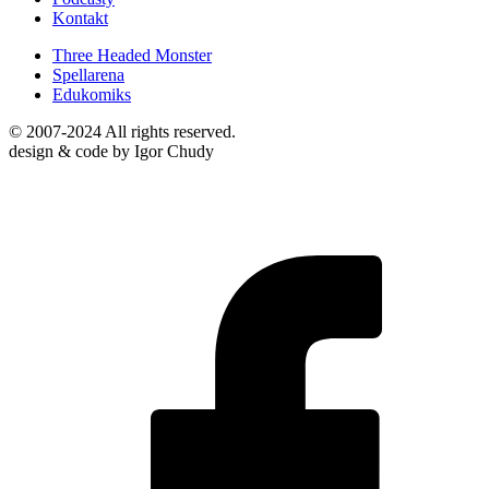
Kontakt
Three Headed Monster
Spellarena
Edukomiks
© 2007-2024 All rights reserved.
design & code by Igor Chudy