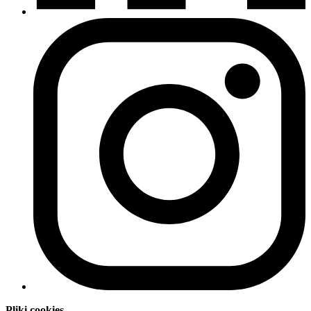
Pliki cookies