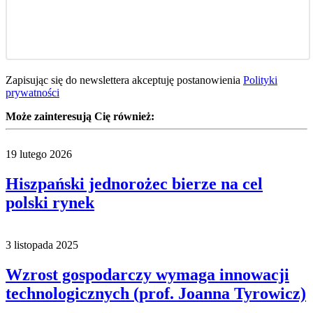
Zapisując się do newslettera akceptuję postanowienia
Polityki
prywatności
Może zainteresują Cię również:
19 lutego 2026
Hiszpański jednorożec bierze na cel
polski rynek
3 listopada 2025
Wzrost gospodarczy wymaga innowacji
technologicznych (prof. Joanna Tyrowicz)