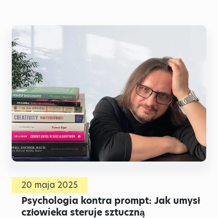
20 maja 2025
Psychologia kontra prompt: Jak umysł
człowieka steruje sztuczną