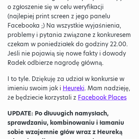
o zgłoszenie się w celu weryfikacji
(najlepiej print screen z jego panelu
Facebooka ;) Na wszystkie wyjaśnienia,
problemy i pytania związane z konkuresem
czekam w poniedziałek do godziny 22.00.
Jeśli nie pojawią się nowe fakty i dowody
Radek odbierze nagrodę główną.
I to tyle. Dziękuję za udział w konkursie w
imieniu swoim jak i
Heureki
. Mam nadzieję,
że będziecie korzystali z
Facebook Places
UPDATE: Po dłuuugich namysłach,
sprawdzaniu, kombinowaniu i łamaniu
sobie wzajemnie głów wraz z Heureką