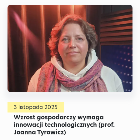
3 listopada 2025
Wzrost gospodarczy wymaga
innowacji technologicznych (prof.
Joanna Tyrowicz)