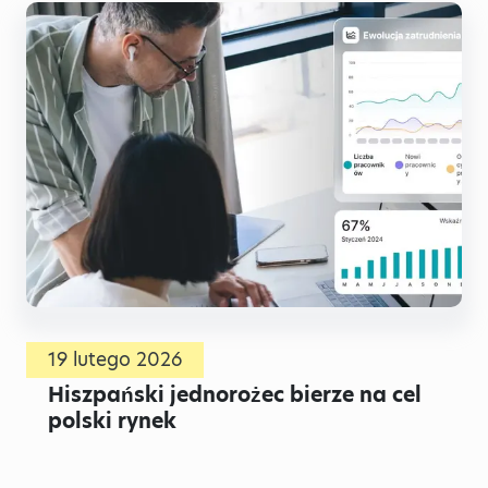
19 lutego 2026
Hiszpański jednorożec bierze na cel
polski rynek