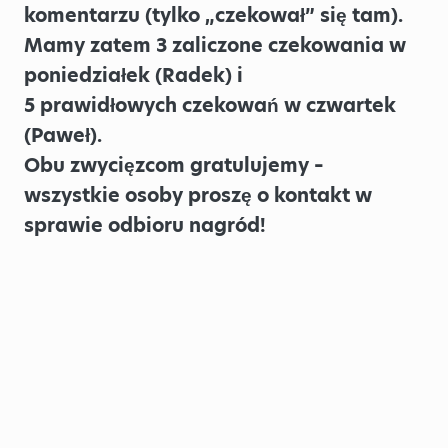
komentarzu (tylko „czekował” się tam).
Mamy zatem 3 zaliczone czekowania w
poniedziałek (Radek) i
5 prawidłowych czekowań w czwartek
(Paweł).
Obu zwycięzcom gratulujemy –
wszystkie osoby proszę o kontakt w
sprawie odbioru nagród!