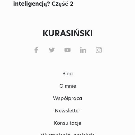
inteligencją? Część 2
KURASIŃSKI
Blog
O mnie
Współpraca
Newsletter
Konsultacje